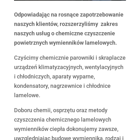
Odpowiadając na rosnące zapotrzebowanie
naszych klientów, rozszerzyliśmy zakres
naszych usług o chemiczne czyszczenie
powietrznych wymienników lamelowych.
Czyścimy chemicznie parowniki i skraplacze
urządzeń klimatyzacyjnych, wentylacyjnych
i chłodniczych, aparaty wyparne,
kondensatory, nagrzewnice i chłodnice
lamelowe.
Doboru chemii, osprzętu oraz metody
czyszczenia chemicznego lamelowych
wymienników ciepła dokonujemy zawsze,
uwzględniając budowę wymiennika, rodzaj i