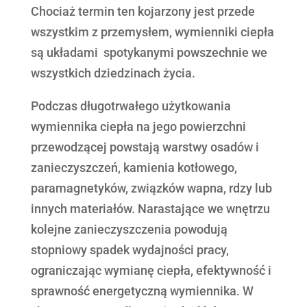
Chociaż termin ten kojarzony jest przede
wszystkim z przemysłem, wymienniki ciepła
są układami spotykanymi powszechnie we
wszystkich dziedzinach życia.
Podczas długotrwałego użytkowania
wymiennika ciepła na jego powierzchni
przewodzącej powstają warstwy osadów i
zanieczyszczeń, kamienia kotłowego,
paramagnetyków, związków wapna, rdzy lub
innych materiałów. Narastające we wnętrzu
kolejne zanieczyszczenia powodują
stopniowy spadek wydajności pracy,
ograniczając wymianę ciepła, efektywność i
sprawność energetyczną wymiennika. W