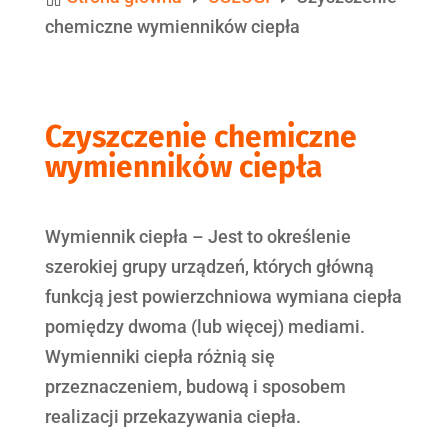
chemiczne wymienników ciepła
Czyszczenie chemiczne
wymienników ciepła
Wymiennik ciepła – Jest to określenie
szerokiej grupy urządzeń, których główną
funkcją jest powierzchniowa wymiana ciepła
pomiędzy dwoma (lub więcej) mediami.
Wymienniki ciepła różnią się
przeznaczeniem, budową i sposobem
realizacji przekazywania ciepła.