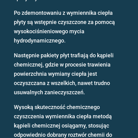
Po zdemontowaniu z wymiennika ciepła
płyty są wstępnie czyszczone za pomocą
wysokociśnieniowego mycia
hydrodynamicznego.
Następnie pakiety płyt trafiają do kąpieli
chemicznej, gdzie w procesie trawienia
powierzchnia wymiany ciepła jest
oczyszczana z wszelkich, nawet trudno
usuwalnych zanieczyszczeń.
Wysoką skuteczność chemicznego
czyszczenia wymiennika ciepła metodą
kąpieli chemicznej osiągamy, stosując
odpowiednio dobrany roztwór chemii do