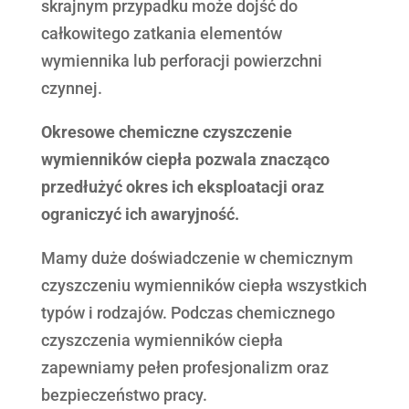
skrajnym przypadku może dojść do
całkowitego zatkania elementów
wymiennika lub perforacji powierzchni
czynnej.
Okresowe chemiczne czyszczenie
wymienników ciepła pozwala znacząco
przedłużyć okres ich eksploatacji oraz
ograniczyć ich awaryjność
.
Mamy duże doświadczenie w chemicznym
czyszczeniu wymienników ciepła wszystkich
typów i rodzajów. Podczas chemicznego
czyszczenia wymienników ciepła
zapewniamy pełen profesjonalizm oraz
bezpieczeństwo pracy.