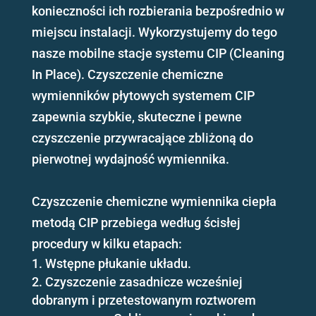
konieczności ich rozbierania bezpośrednio w
miejscu instalacji. Wykorzystujemy do tego
nasze mobilne stacje systemu CIP (Cleaning
In Place). Czyszczenie chemiczne
wymienników płytowych systemem CIP
zapewnia szybkie, skuteczne i pewne
czyszczenie przywracające zbliżoną do
pierwotnej wydajność wymiennika.
Czyszczenie chemiczne wymiennika ciepła
metodą CIP przebiega według ścisłej
procedury w kilku etapach:
Wstępne płukanie układu.
Czyszczenie zasadnicze wcześniej
dobranym i przetestowanym roztworem