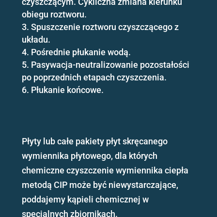
czyszczącym. Cykliczna zmiana kierunku
obiegu roztworu.
Spuszczenie roztworu czyszczącego z
układu.
Pośrednie płukanie wodą.
Pasywacja-neutralizowanie pozostałości
po poprzednich etapach czyszczenia.
Płukanie końcowe.
Płyty lub całe pakiety płyt skręcanego
wymiennika płytowego, dla których
chemiczne czyszczenie wymiennika ciepła
metodą CIP może być niewystarczające,
poddajemy kąpieli chemicznej w
specjalnych zbiornikach.