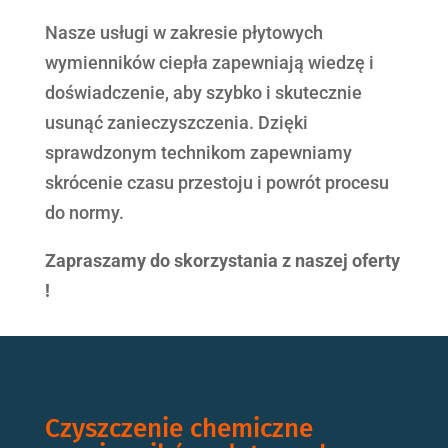
Nasze usługi w zakresie płytowych
wymienników ciepła zapewniają wiedzę i
doświadczenie, aby szybko i skutecznie
usunąć zanieczyszczenia. Dzięki
sprawdzonym technikom zapewniamy
skrócenie czasu przestoju i powrót procesu
do normy.
Zapraszamy do skorzystania z naszej oferty
!
Czyszczenie chemiczne