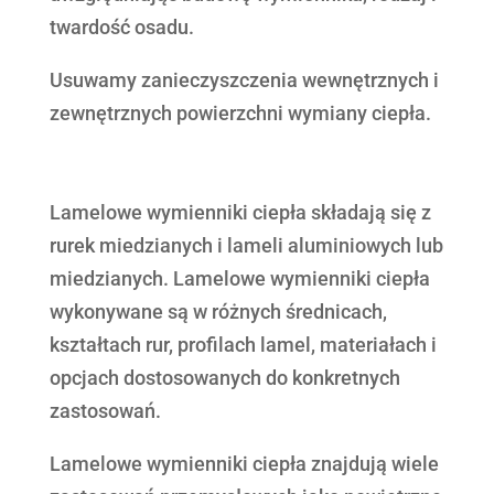
twardość osadu.
Usuwamy zanieczyszczenia wewnętrznych i
zewnętrznych powierzchni wymiany ciepła.
Lamelowe wymienniki ciepła składają się z
rurek miedzianych i lameli aluminiowych lub
miedzianych. Lamelowe wymienniki ciepła
wykonywane są w różnych średnicach,
kształtach rur, profilach lamel, materiałach i
opcjach dostosowanych do konkretnych
zastosowań.
Lamelowe wymienniki ciepła znajdują wiele