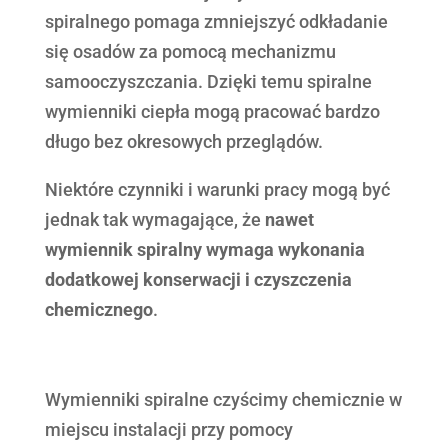
spiralnego pomaga zmniejszyć odkładanie
się osadów za pomocą mechanizmu
samooczyszczania. Dzięki temu spiralne
wymienniki ciepła mogą pracować bardzo
długo bez okresowych przeglądów.
Niektóre czynniki i warunki pracy mogą być
jednak tak wymagające, że
nawet
wymiennik spiralny wymaga wykonania
dodatkowej konserwacji i czyszczenia
chemicznego
.
Wymienniki spiralne czyścimy chemicznie w
miejscu instalacji przy pomocy