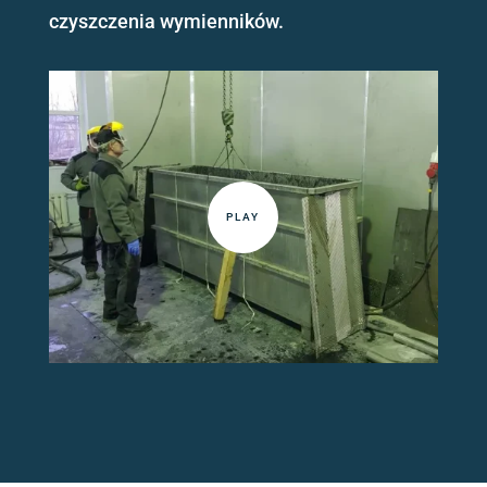
czyszczenia wymienników.