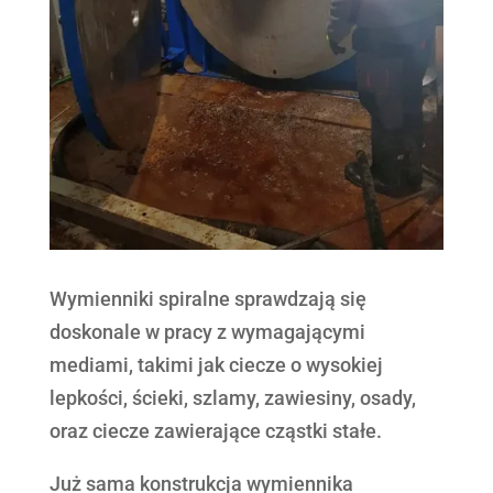
Wymienniki spiralne sprawdzają się
doskonale w pracy z wymagającymi
mediami, takimi jak ciecze o wysokiej
lepkości, ścieki, szlamy, zawiesiny, osady,
oraz ciecze zawierające cząstki stałe.
Już sama konstrukcja wymiennika