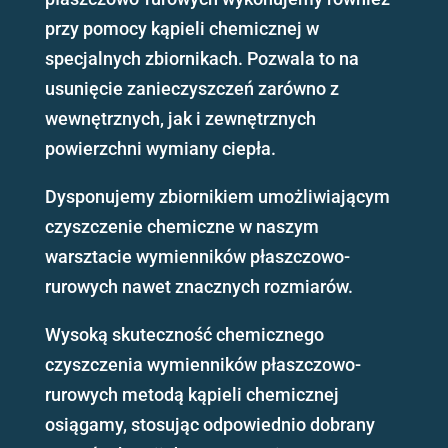
przy pomocy kąpieli chemicznej w
specjalnych zbiornikach. Pozwala to na
usunięcie zanieczyszczeń zarówno z
wewnętrznych, jak i zewnętrznych
powierzchni wymiany ciepła.
Dysponujemy zbiornikiem umożliwiającym
czyszczenie chemiczne w naszym
warsztacie wymienników płaszczowo-
rurowych nawet znacznych rozmiarów.
Wysoką skuteczność chemicznego
czyszczenia wymienników płaszczowo-
rurowych metodą kąpieli chemicznej
osiągamy, stosując odpowiednio dobrany