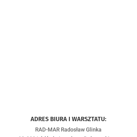
ADRES BIURA I WARSZTATU:
RAD-MAR Radosław Glinka