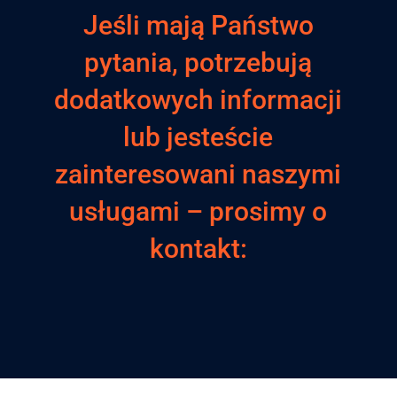
Jeśli mają Państwo
pytania, potrzebują
dodatkowych informacji
lub jesteście
zainteresowani naszymi
usługami – prosimy o
kontakt: