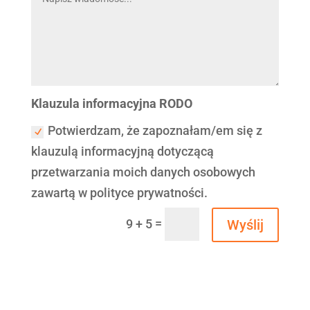
Klauzula informacyjna RODO
Potwierdzam, że zapoznałam/em się z
klauzulą informacyjną dotyczącą
przetwarzania moich danych osobowych
zawartą w polityce prywatności.
=
Wyślij
9 + 5