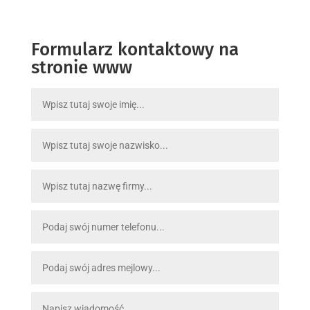
Formularz kontaktowy na
stronie www