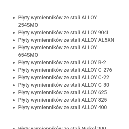
Płyty wymienników ze stali ALLOY
254SMO
Płyty wymienników ze stali ALLOY 904L
Płyty wymienników ze stali ALLOY AL5XN
Płyty wymienników ze stali ALLOY
654SMO
Płyty wymienników ze stali ALLOY B-2
Płyty wymienników ze stali ALLOY C-276
Płyty wymienników ze stali ALLOY C-22
Płyty wymienników ze stali ALLOY G-30
Płyty wymienników ze stali ALLOY 625
Płyty wymienników ze stali ALLOY 825
Płyty wymienników ze stali ALLOY 400
Płyty wymienników ze stali Nickel 200