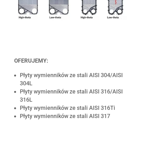
OFERUJEMY:
Płyty wymienników ze stali AISI 304/AISI
304L
Płyty wymienników ze stali AISI 316/AISI
316L
Płyty wymienników ze stali AISI 316Ti
Płyty wymienników ze stali AISI 317