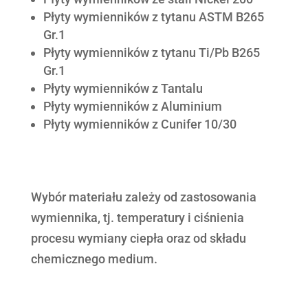
Płyty wymienników z tytanu ASTM B265
Gr.1
Płyty wymienników z tytanu Ti/Pb B265
Gr.1
Płyty wymienników z Tantalu
Płyty wymienników z Aluminium
Płyty wymienników z Cunifer 10/30
Wybór materiału zależy od zastosowania
wymiennika, tj. temperatury i ciśnienia
procesu wymiany ciepła oraz od składu
chemicznego medium.