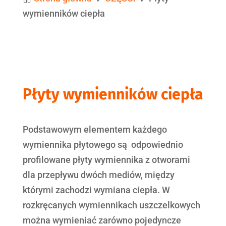
wymienników ciepła
Płyty wymienników ciepła
Podstawowym elementem każdego
wymiennika płytowego są odpowiednio
proﬁlowane płyty wymiennika z otworami
dla przepływu dwóch mediów, między
którymi zachodzi wymiana ciepła. W
rozkręcanych wymiennikach uszczelkowych
można wymieniać zarówno pojedyncze