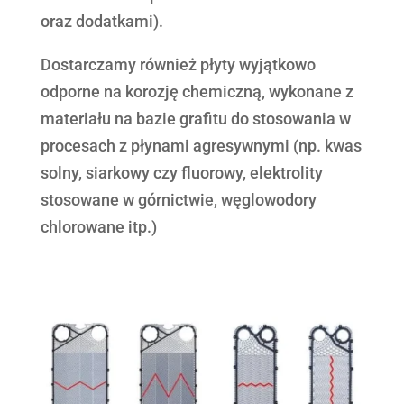
oraz dodatkami).
Dostarczamy również płyty wyjątkowo
odporne na korozję chemiczną, wykonane z
materiału na bazie grafitu do stosowania w
procesach z płynami agresywnymi (np. kwas
solny, siarkowy czy fluorowy, elektrolity
stosowane w górnictwie, węglowodory
chlorowane itp.)