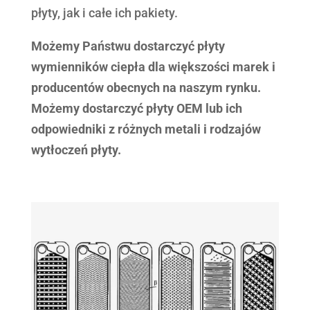
płyty, jak i całe ich pakiety.
Możemy Państwu dostarczyć płyty
wymienników ciepła dla większości marek i
producentów obecnych na naszym rynku.
Możemy dostarczyć płyty OEM lub ich
odpowiedniki z różnych metali i rodzajów
wytłoczeń płyty.