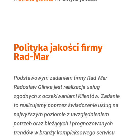
Polityka jakości firmy
Rad-Mar
Podstawowym zadaniem firmy Rad-Mar
Radosław Glinka jest realizacja usług
zgodnych z oczekiwaniami Klientów. Zadanie
to realizujemy poprzez świadczenie usług na
najwyższym poziomie z uwzględnieniem
potrzeb oraz bieżących i prognozowanych
trendów w branży kompleksowego serwisu