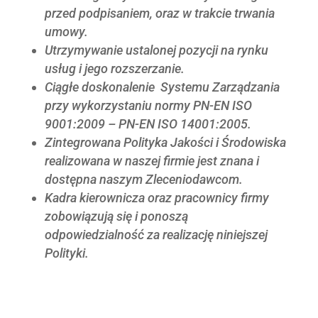
przed podpisaniem, oraz w trakcie trwania
umowy.
Utrzymywanie ustalonej pozycji na rynku
usług i jego rozszerzanie.
Ciągłe doskonalenie Systemu Zarządzania
przy wykorzystaniu normy PN-EN ISO
9001:2009 – PN-EN ISO 14001:2005.
Zintegrowana Polityka Jakości i Środowiska
realizowana w naszej firmie jest znana i
dostępna naszym Zleceniodawcom.
Kadra kierownicza oraz pracownicy firmy
zobowiązują się i ponoszą
odpowiedzialność za realizację niniejszej
Polityki.