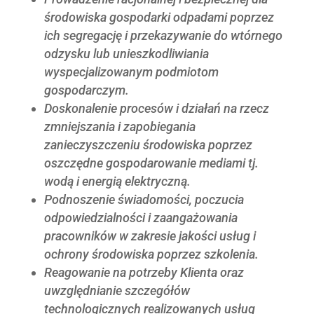
środowiska gospodarki odpadami poprzez
ich segregację i przekazywanie do wtórnego
odzysku lub unieszkodliwiania
wyspecjalizowanym podmiotom
gospodarczym.
Doskonalenie procesów i działań na rzecz
zmniejszania i zapobiegania
zanieczyszczeniu środowiska poprzez
oszczędne gospodarowanie mediami tj.
wodą i energią elektryczną.
Podnoszenie świadomości, poczucia
odpowiedzialności i zaangażowania
pracowników w zakresie jakości usług i
ochrony środowiska poprzez szkolenia.
Reagowanie na potrzeby Klienta oraz
uwzględnianie szczegółów
technologicznych realizowanych usług