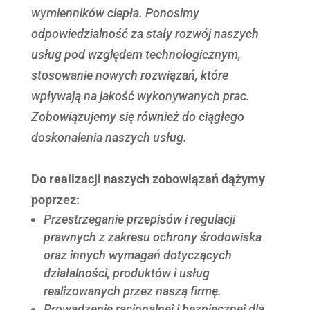
wymienników ciepła. Ponosimy
odpowiedzialność za stały rozwój naszych
usług pod względem technologicznym,
stosowanie nowych rozwiązań, które
wpływają na jakość wykonywanych prac.
Zobowiązujemy się również do ciągłego
doskonalenia naszych usług.
Do realizacji naszych zobowiązań dążymy
poprzez:
Przestrzeganie przepisów i regulacji
prawnych z zakresu ochrony środowiska
oraz innych wymagań dotyczących
działalności, produktów i usług
realizowanych przez naszą firmę.
Prowadzenie racjonalnej i bezpiecznej dla